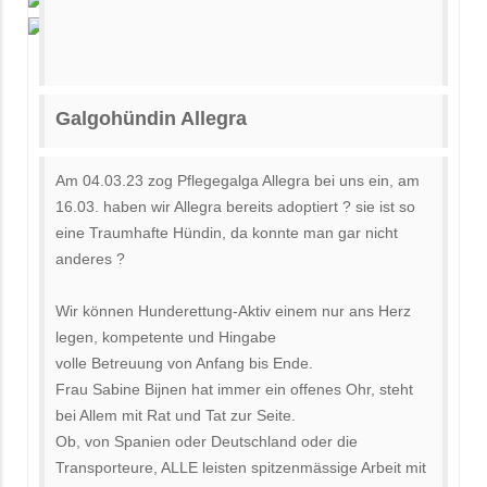
Galgohündin Allegra
Am 04.03.23 zog Pflegegalga Allegra bei uns ein, am
16.03. haben wir Allegra bereits adoptiert ? sie ist so
eine Traumhafte Hündin, da konnte man gar nicht
anderes ?
Wir können Hunderettung-Aktiv einem nur ans Herz
legen, kompetente und Hingabe
volle Betreuung von Anfang bis Ende.
Frau Sabine Bijnen hat immer ein offenes Ohr, steht
bei Allem mit Rat und Tat zur Seite.
Ob, von Spanien oder Deutschland oder die
Transporteure, ALLE leisten spitzenmässige Arbeit mit