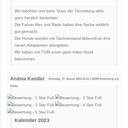
Wir möchten uns beim Team der Tierrettung-aktiv
ganz herzlich bedanken.
Die Fahrer Alex und Rado haben ihre Sache wirklich
gut gemacht.
Die Hunde wurden mit Sachverstand liebevoll an ihre
neuen Adoptanten übergeben.
Wir haben mit TOBI einen ganz tollen Hund
bekommen.
Andrea Kandler
Dienstag, 17. Januar 2023 21:01 | 36199 Rotenburg a.d.
Fulda
Kalender 2023