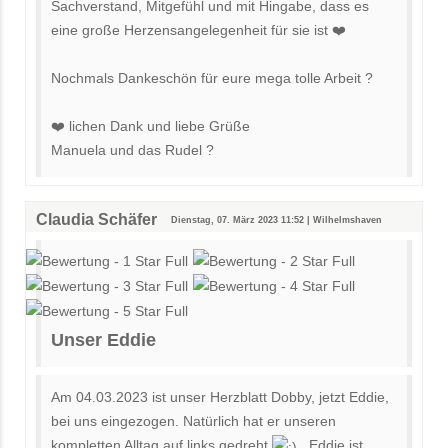
Sachverstand, Mitgefühl und mit Hingabe, dass es
eine große Herzensangelegenheit für sie ist ❤️
Nochmals Dankeschön für eure mega tolle Arbeit ?
❤️ lichen Dank und liebe Grüße
Manuela und das Rudel ?
Claudia Schäfer
Dienstag, 07. März 2023 11:52 | Wilhelmshaven
Unser Eddie
Am 04.03.2023 ist unser Herzblatt Dobby, jetzt Eddie,
bei uns eingezogen. Natürlich hat er unseren
kompletten Alltag auf links gedreht
. Eddie ist