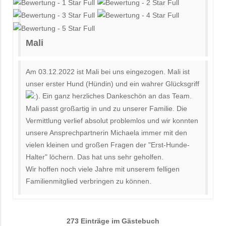
Mali
Am 03.12.2022 ist Mali bei uns eingezogen. Mali ist
unser erster Hund (Hündin) und ein wahrer Glücksgriff
. Ein ganz herzliches Dankeschön an das Team.
Mali passt großartig in und zu unserer Familie. Die
Vermittlung verlief absolut problemlos und wir konnten
unsere Ansprechpartnerin Michaela immer mit den
vielen kleinen und großen Fragen der "Erst-Hunde-
Halter" löchern. Das hat uns sehr geholfen.
Wir hoffen noch viele Jahre mit unserem felligen
Familienmitglied verbringen zu können.
273 Einträge im Gästebuch