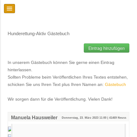
Hunderettung-Aktiv Gästebuch
Eintrag hinzufügen
In unserem Gästebuch können Sie gerne einen Eintrag
hinterlassen.
Sollten Probleme beim Veröffentlichen Ihres Textes entstehen,
schicken Sie uns Ihren Text plus Ihren Namen an:
Gästebuch
Wir sorgen dann für die Veröffentlichung. Vielen Dank!
Manuela Hausweiler
Donnerstag, 23. März 2023 11:00 | 41469 Neuss