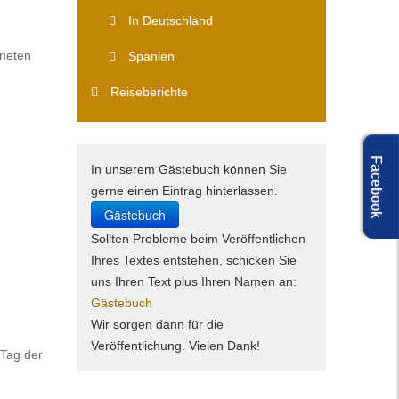
In Deutschland
gneten
Spanien
Reiseberichte
Facebook
In unserem Gästebuch können Sie
gerne einen Eintrag hinterlassen.
Gästebuch
Sollten Probleme beim Veröffentlichen
Ihres Textes entstehen, schicken Sie
uns Ihren Text plus Ihren Namen an:
Gästebuch
Wir sorgen dann für die
Veröffentlichung. Vielen Dank!
 Tag der