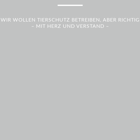
WIR WOLLEN TIERSCHUTZ BETREIBEN, ABER RICHTIG
– MIT HERZ UND VERSTAND –