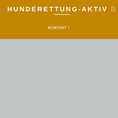
HUNDERETTUNG-AKTIV
KONTAKT