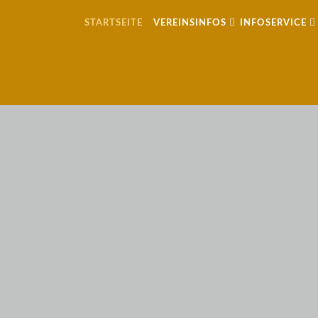
STARTSEITE
VEREINSINFOS
INFOSERVICE