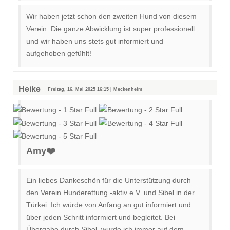
Wir haben jetzt schon den zweiten Hund von diesem
Verein. Die ganze Abwicklung ist super professionell
und wir haben uns stets gut informiert und
aufgehoben gefühlt!
Heike
Freitag, 16. Mai 2025 16:15 | Meckenheim
Amy❤️
Ein liebes Dankeschön für die Unterstützung durch
den Verein Hunderettung -aktiv e.V. und Sibel in der
Türkei. Ich würde von Anfang an gut informiert und
über jeden Schritt informiert und begleitet. Bei
Übergabe durch Sibel, wurde ich immer auf dem