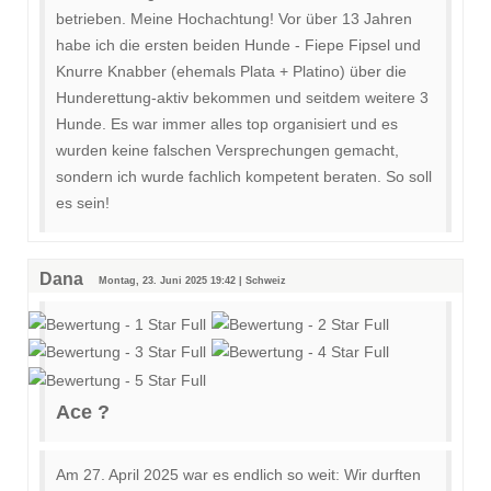
betrieben. Meine Hochachtung! Vor über 13 Jahren
habe ich die ersten beiden Hunde - Fiepe Fipsel und
Knurre Knabber (ehemals Plata + Platino) über die
Hunderettung-aktiv bekommen und seitdem weitere 3
Hunde. Es war immer alles top organisiert und es
wurden keine falschen Versprechungen gemacht,
sondern ich wurde fachlich kompetent beraten. So soll
es sein!
Dana
Montag, 23. Juni 2025 19:42 | Schweiz
Ace ?
Am 27. April 2025 war es endlich so weit: Wir durften