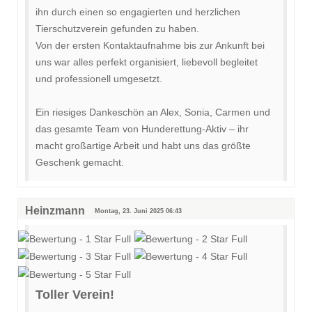
ihn durch einen so engagierten und herzlichen
Tierschutzverein gefunden zu haben.
Von der ersten Kontaktaufnahme bis zur Ankunft bei
uns war alles perfekt organisiert, liebevoll begleitet
und professionell umgesetzt.
Ein riesiges Dankeschön an Alex, Sonia, Carmen und
das gesamte Team von Hunderettung-Aktiv – ihr
macht großartige Arbeit und habt uns das größte
Geschenk gemacht.
Heinzmann
Montag, 23. Juni 2025 06:43
Toller Verein!