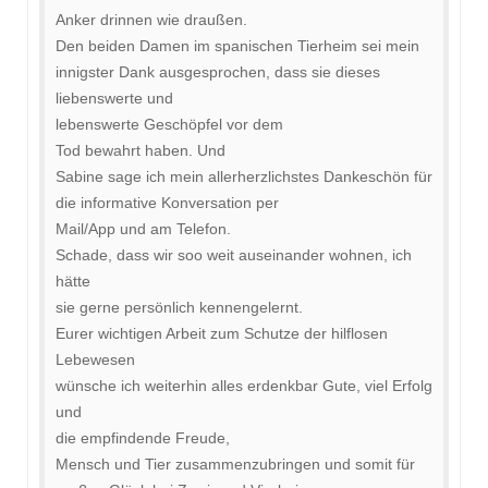
Anker drinnen wie draußen.
Den beiden Damen im spanischen Tierheim sei mein
innigster Dank ausgesprochen, dass sie dieses
liebenswerte und
lebenswerte Geschöpfel vor dem
Tod bewahrt haben. Und
Sabine sage ich mein allerherzlichstes Dankeschön für
die informative Konversation per
Mail/App und am Telefon.
Schade, dass wir soo weit auseinander wohnen, ich
hätte
sie gerne persönlich kennengelernt.
Eurer wichtigen Arbeit zum Schutze der hilflosen
Lebewesen
wünsche ich weiterhin alles erdenkbar Gute, viel Erfolg
und
die empfindende Freude,
Mensch und Tier zusammenzubringen und somit für