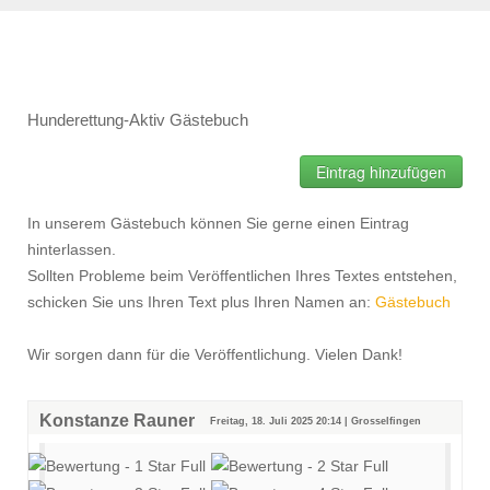
Hunderettung-Aktiv Gästebuch
Eintrag hinzufügen
In unserem Gästebuch können Sie gerne einen Eintrag
hinterlassen.
Sollten Probleme beim Veröffentlichen Ihres Textes entstehen,
schicken Sie uns Ihren Text plus Ihren Namen an:
Gästebuch
Wir sorgen dann für die Veröffentlichung. Vielen Dank!
Konstanze Rauner
Freitag, 18. Juli 2025 20:14 | Grosselfingen